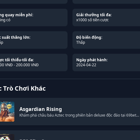
ng quay miễn phí:
Giải thưởng tối đa:
ông có
x1000 số tiền cược
c suất thắng lớn:
Độ biến động:
ấp
Thấp
c tối thiểu-tối đa:
Ngày phát hành:
000 VNĐ - 200.000 VNĐ
2024-04-22
c Trò Chơi Khác
Asgardian Rising
Khám phá châu báu Aztec trong phiên bản deluxe độc đáo tại 69bet...