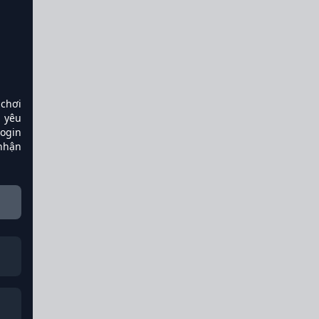
 chơi
ố yêu
login
nhận