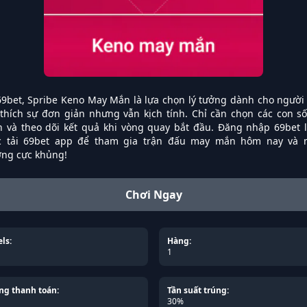
69bet, Spribe Keno May Mắn là lựa chọn lý tưởng dành cho người
thích sự đơn giản nhưng vẫn kịch tính. Chỉ cần chọn các con s
h và theo dõi kết quả khi vòng quay bắt đầu. Đăng nhập 69bet 
c tải 69bet app để tham gia trận đấu may mắn hôm nay và 
ởng cực khủng!
Chơi Ngay
ls:
Hàng:
1
ng thanh toán:
Tần suất trúng:
30%