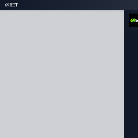
69BET