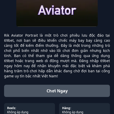
Rik Aviator Portrait là một trò chơi phiêu lưu độc đáo tại
69bet, nơi bạn sẽ điều khiển chiếc máy bay bay càng cao
càng tốt để kiếm điểm thưởng. Đây là một trong những trò
chơi phổ biến nhất nhờ vào lối chơi đơn giản nhưng kịch
tính. Bạn có thể tham gia dễ dàng thông qua ứng dụng
69bet hoặc trang web di động mượt mà. Đăng nhập 69bet
ngay hôm nay để nhận khuyến mãi đặc biệt và khám phá
hàng trăm trò chơi hấp dẫn khác đang chờ đợi bạn tại cổng
game uy tín bậc nhất Việt Nam!
Chơi Ngay
Reels:
Hàng:
Không áp dụng
Không áp dụng