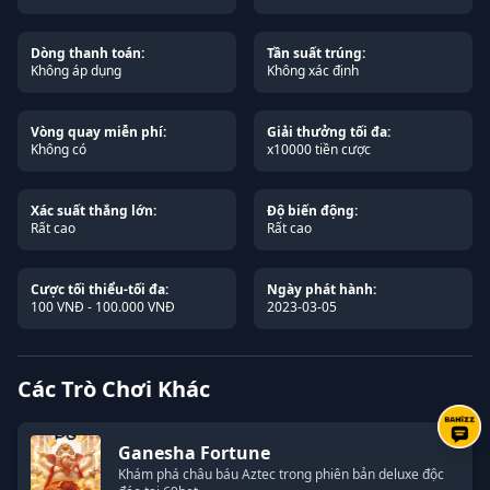
Dòng thanh toán:
Tần suất trúng:
Không áp dụng
Không xác định
Vòng quay miễn phí:
Giải thưởng tối đa:
Không có
x10000 tiền cược
Xác suất thắng lớn:
Độ biến động:
Rất cao
Rất cao
Cược tối thiểu-tối đa:
Ngày phát hành:
100 VNĐ - 100.000 VNĐ
2023-03-05
Các Trò Chơi Khác
Ganesha Fortune
Khám phá châu báu Aztec trong phiên bản deluxe độc