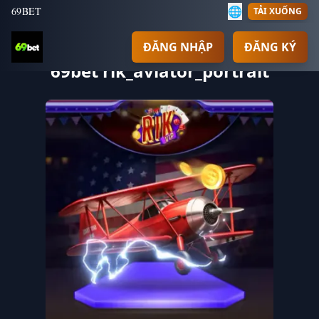
🌐
69BET
TẢI XUỐNG
ĐĂNG NHẬP
ĐĂNG KÝ
69bet rik_aviator_portrait