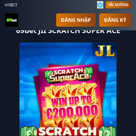
🌐
69BET
TẢI XUỐNG
ĐĂNG NHẬP
ĐĂNG KÝ
69bet JII SCRATCH SUPER ACE