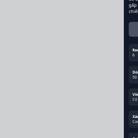
gấp
chiế
Ree
6
Dò
50
Vò
Có
Xá
Ca