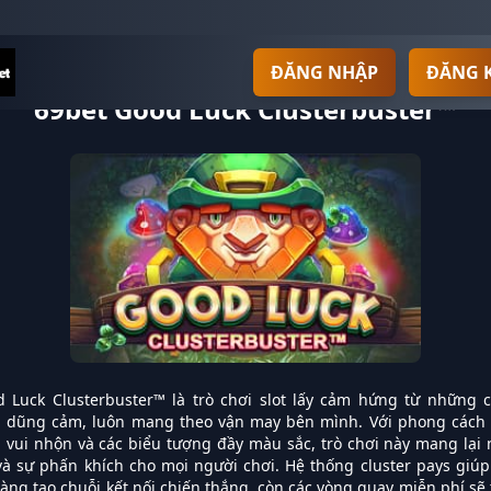
ĐĂNG NHẬP
ĐĂNG 
69bet Good Luck Clusterbuster™
 Luck Clusterbuster™ là trò chơi slot lấy cảm hứng từ những 
h dũng cảm, luôn mang theo vận may bên mình. Với phong cách 
 vui nhộn và các biểu tượng đầy màu sắc, trò chơi này mang lại
và sự phấn khích cho mọi người chơi. Hệ thống cluster pays giú
àng tạo chuỗi kết nối chiến thắng, còn các vòng quay miễn phí sẽ