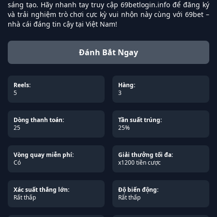
sáng tạo. Hãy nhanh tay truy cập 69betlogin.info để đăng ký
và trải nghiệm trò chơi cực kỳ vui nhộn này cùng với 69bet –
nhà cái đáng tin cậy tại Việt Nam!
Đánh Bắt Ngay
Reels:
Hàng:
5
3
Dòng thanh toán:
Tần suất trúng:
25
25%
Vòng quay miễn phí:
Giải thưởng tối đa:
Có
x1200 tiền cược
Xác suất thắng lớn:
Độ biến động:
Rất thấp
Rất thấp